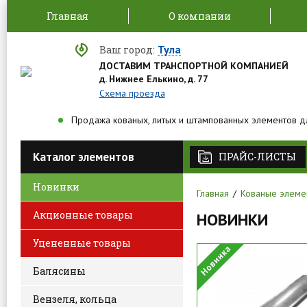
Главная
О компании
Тула
Ваш город:
ДОСТАВИМ ТРАНСПОРТНОЙ КОМПАНИЕЙ
д. Нижнее Елькино, д. 77
Схема проезда
Продажа кованых, литых и штампованных элементов д
Каталог элементов
ПРАЙС-ЛИСТЫ
Новинки
Главная
Кованые элеме
Акционные товары
НОВИНКИ
Уцененные товары
Балясины
Вензеля, кольца