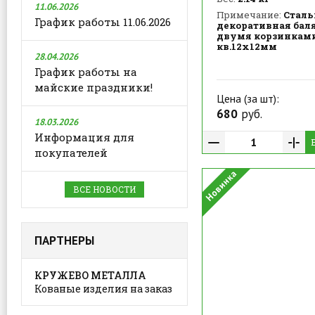
11.06.2026
Примечание:
Сталь
График работы 11.06.2026
декоративная бал
двумя корзинками
кв.12х12мм
28.04.2026
График работы на
майские праздники!
Цена (за шт):
680
руб.
18.03.2026
Информация для
покупателей
ВСЕ НОВОСТИ
ПАРТНЕРЫ
КРУЖЕВО МЕТАЛЛА
Кованые изделия на заказ