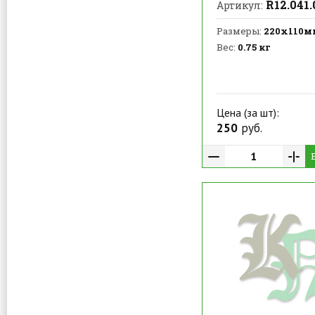
R12.041.
Артикул:
Размеры:
220х110м
Вес:
0.75 кг
Цена (за шт):
250
руб.