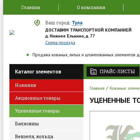
Главная
О компании
Тула
Ваш город:
ДОСТАВИМ ТРАНСПОРТНОЙ КОМПАНИЕЙ
д. Нижнее Елькино, д. 77
Схема проезда
Продажа кованых, литых и штампованных элементов д
Каталог элементов
ПРАЙС-ЛИСТЫ
Новинки
Главная
Кованые элеме
Акционные товары
УЦЕНЕННЫЕ Т
Уцененные товары
Балясины
Вензеля, кольца