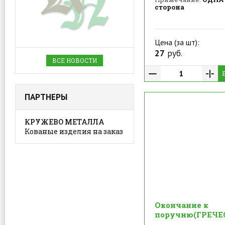
сторона
Цена (за шт):
27
руб.
ВСЕ НОВОСТИ
ПАРТНЕРЫ
КРУЖЕВО МЕТАЛЛА
Кованые изделия на заказ
Окончание к
поручню(ГРЕЧЕ